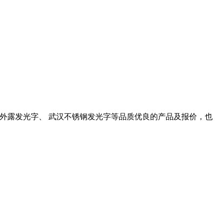
ed外露发光字、 武汉不锈钢发光字等品质优良的产品及报价，也