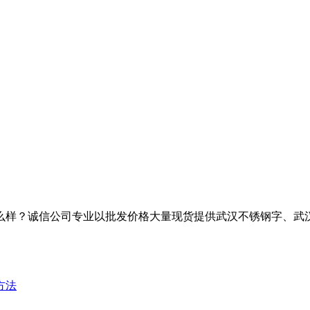
么样？诚信公司专业以批发价格大量现货提供武汉不锈钢字、武
方法