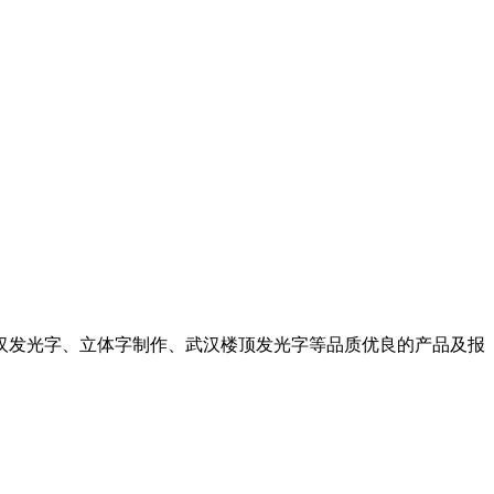
汉发光字、立体字制作、武汉楼顶发光字等品质优良的产品及报