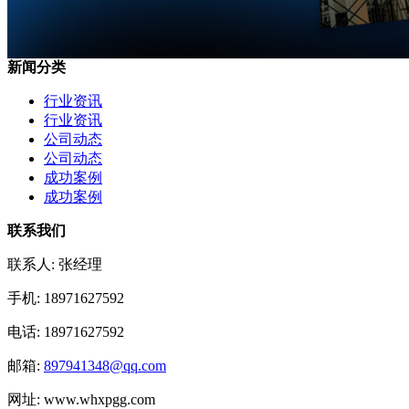
新闻分类
行业资讯
行业资讯
公司动态
公司动态
成功案例
成功案例
联系我们
联系人: 张经理
手机: 18971627592
电话: 18971627592
邮箱:
897941348@qq.com
网址: www.whxpgg.com