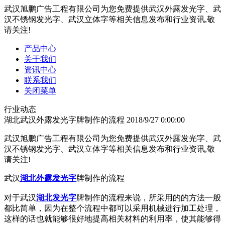
武汉旭鹏广告工程有限公司为您免费提供武汉外露发光字、武
汉不锈钢发光字、武汉立体字等相关信息发布和行业资讯,敬
请关注!
产品中心
关于我们
资讯中心
联系我们
关闭菜单
行业动态
湖北武汉外露发光字牌制作的流程
2018/9/27 0:00:00
武汉旭鹏广告工程有限公司为您免费提供武汉外露发光字、武
汉不锈钢发光字、武汉立体字等相关信息发布和行业资讯,敬
请关注!
武汉
湖北外露发光字
牌制作的流程
对于武汉
湖北发光字
牌制作的流程来说，所采用的的方法一般
都比简单，因为在整个流程中都可以采用机械进行加工处理，
这样的话也就能够很好地提高相关材料的利用率，使其能够得