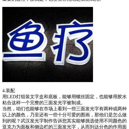
4.装配
用LED灯组装文字盒和底板，能够用螺丝固定，也能够用胶水
粘合这样一个完整的三面发光字被制成。
当然，咱们也能够在市场上看到一些三面发光字有两种或两种
以上的颜色，乃至还有一些十分可爱的图画，那他们是怎么做
到的呢？武汉发光字制作告诉您其实能够挑选使用不同颜色的
亚克力为面板和侧边栏的三面发光字，从而到达分色的作用面