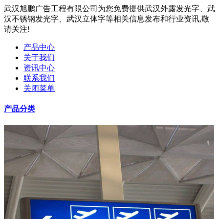
武汉旭鹏广告工程有限公司为您免费提供武汉外露发光字、武
汉不锈钢发光字、武汉立体字等相关信息发布和行业资讯,敬
请关注!
产品中心
关于我们
资讯中心
联系我们
关闭菜单
产品分类