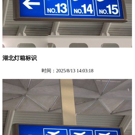
湖北灯箱标识
时间：2025/8/13 14:03:18