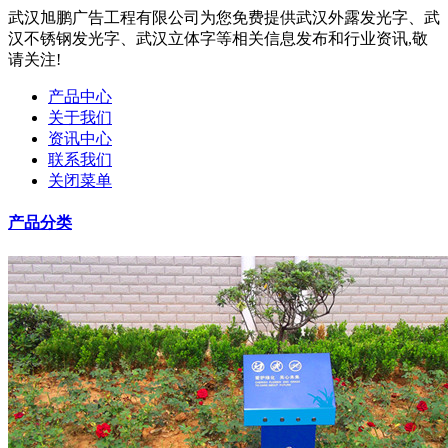
武汉旭鹏广告工程有限公司为您免费提供武汉外露发光字、武
汉不锈钢发光字、武汉立体字等相关信息发布和行业资讯,敬
请关注!
产品中心
关于我们
资讯中心
联系我们
关闭菜单
产品分类