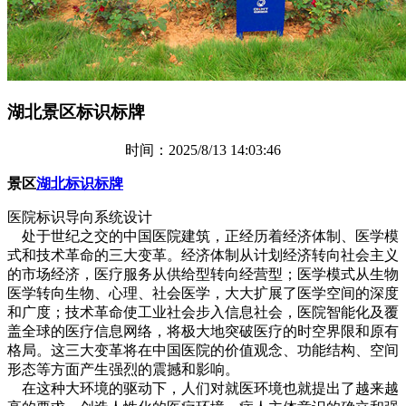
湖北景区标识标牌
时间：2025/8/13 14:03:46
景区
湖北标识标牌
医院标识导向系统设计
处于世纪之交的中国医院建筑，正经历着经济体制、医学模
式和技术革命的三大变革。经济体制从计划经济转向社会主义
的市场经济，医疗服务从供给型转向经营型；医学模式从生物
医学转向生物、心理、社会医学，大大扩展了医学空间的深度
和广度；技术革命使工业社会步入信息社会，医院智能化及覆
盖全球的医疗信息网络，将极大地突破医疗的时空界限和原有
格局。这三大变革将在中国医院的价值观念、功能结构、空间
形态等方面产生强烈的震撼和影响。
在这种大环境的驱动下，人们对就医环境也就提出了越来越