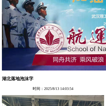
湖北落地泡沫字
时间：2025/8/13 14:03:54