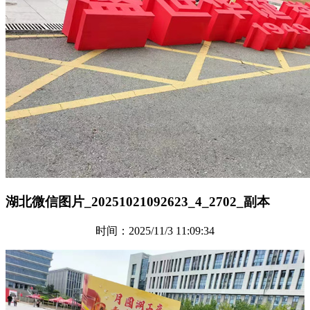
湖北微信图片_20251021092623_4_2702_副本
时间：2025/11/3 11:09:34