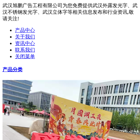
武汉旭鹏广告工程有限公司为您免费提供武汉外露发光字、武
汉不锈钢发光字、武汉立体字等相关信息发布和行业资讯,敬
请关注!
产品中心
关于我们
资讯中心
联系我们
关闭菜单
产品分类